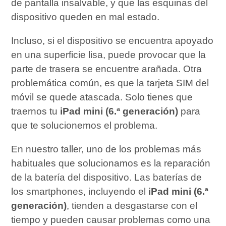
de pantalla insalvable, y que las esquinas del
dispositivo queden en mal estado.
Incluso, si el dispositivo se encuentra apoyado
en una superficie lisa, puede provocar que la
parte de trasera se encuentre arañada. Otra
problemática común, es que la tarjeta SIM del
móvil se quede atascada. Solo tienes que
traernos tu
iPad mini (6.ª generación)
para
que te solucionemos el problema.
En nuestro taller, uno de los problemas más
habituales que solucionamos es la reparación
de la batería del dispositivo. Las baterías de
los smartphones, incluyendo el
iPad mini (6.ª
generación)
, tienden a desgastarse con el
tiempo y pueden causar problemas como una