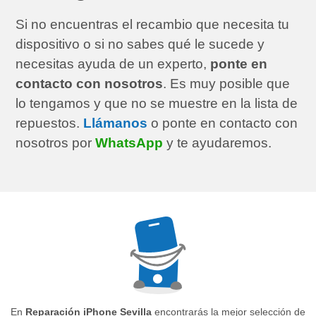
Si no encuentras el recambio que necesita tu
dispositivo o si no sabes qué le sucede y
necesitas ayuda de un experto,
ponte en
contacto con nosotros
. Es muy posible que
lo tengamos y que no se muestre en la lista de
repuestos.
Llámanos
o ponte en contacto con
nosotros por
WhatsApp
y te ayudaremos.
En
Reparación iPhone Sevilla
encontrarás la mejor selección de