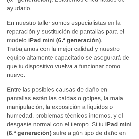
ayudarlo.
En nuestro taller somos especialistas en la
reparación y sustitución de pantallas para el
modelo
iPad mini (6.ª generación)
.
Trabajamos con la mejor calidad y nuestro
equipo altamente capacitado se asegurará de
que tu dispositivo vuelva a funcionar como
nuevo.
Entre las posibles causas de daño en
pantallas están las caídas o golpes, la mala
manipulación, la exposición a líquidos o
humedad, problemas técnicos internos, y el
desgaste normal con el tiempo. Si tu
iPad mini
(6.ª generación)
sufre algún tipo de daño en