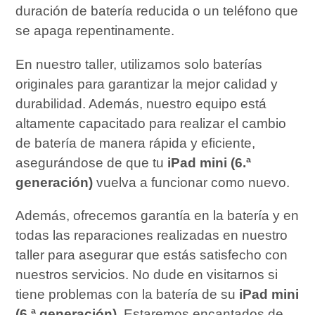
duración de batería reducida o un teléfono que
se apaga repentinamente.
En nuestro taller, utilizamos solo baterías
originales para garantizar la mejor calidad y
durabilidad. Además, nuestro equipo está
altamente capacitado para realizar el cambio
de batería de manera rápida y eficiente,
asegurándose de que tu
iPad mini (6.ª
generación)
vuelva a funcionar como nuevo.
Además, ofrecemos garantía en la batería y en
todas las reparaciones realizadas en nuestro
taller para asegurar que estás satisfecho con
nuestros servicios. No dude en visitarnos si
tiene problemas con la batería de su
iPad mini
(6.ª generación)
. Estaremos encantados de