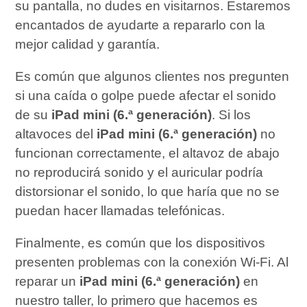
su pantalla, no dudes en visitarnos. Estaremos
encantados de ayudarte a repararlo con la
mejor calidad y garantía.
Es común que algunos clientes nos pregunten
si una caída o golpe puede afectar el sonido
de su
iPad mini (6.ª generación)
. Si los
altavoces del
iPad mini (6.ª generación)
no
funcionan correctamente, el altavoz de abajo
no reproducirá sonido y el auricular podría
distorsionar el sonido, lo que haría que no se
puedan hacer llamadas telefónicas.
Finalmente, es común que los dispositivos
presenten problemas con la conexión Wi-Fi. Al
reparar un
iPad mini (6.ª generación)
en
nuestro taller, lo primero que hacemos es