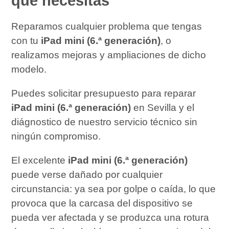
que necesitas
Reparamos cualquier problema que tengas
con tu
iPad mini (6.ª generación)
, o
realizamos mejoras y ampliaciones de dicho
modelo.
Puedes solicitar presupuesto para reparar
iPad mini (6.ª generación)
en Sevilla y el
diágnostico de nuestro servicio técnico sin
ningún compromiso.
El excelente
iPad mini (6.ª generación)
puede verse dañado por cualquier
circunstancia: ya sea por golpe o caída, lo que
provoca que la carcasa del dispositivo se
pueda ver afectada y se produzca una rotura