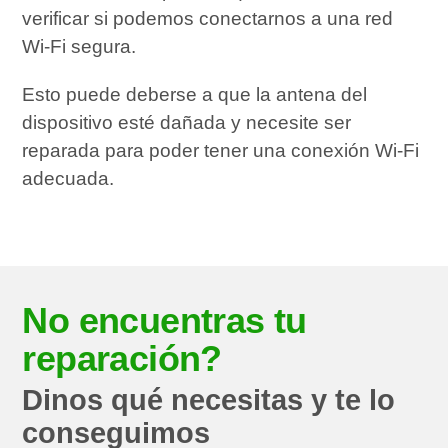
verificar si podemos conectarnos a una red
Wi-Fi segura.
Esto puede deberse a que la antena del
dispositivo esté dañada y necesite ser
reparada para poder tener una conexión Wi-Fi
adecuada.
No encuentras tu
reparación?
Dinos qué necesitas y te lo
conseguimos