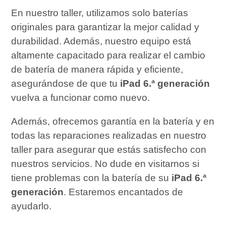
En nuestro taller, utilizamos solo baterías
originales para garantizar la mejor calidad y
durabilidad. Además, nuestro equipo está
altamente capacitado para realizar el cambio
de batería de manera rápida y eficiente,
asegurándose de que tu
iPad 6.ª generación
vuelva a funcionar como nuevo.
Además, ofrecemos garantía en la batería y en
todas las reparaciones realizadas en nuestro
taller para asegurar que estás satisfecho con
nuestros servicios. No dude en visitarnos si
tiene problemas con la batería de su
iPad 6.ª
generación
. Estaremos encantados de
ayudarlo.