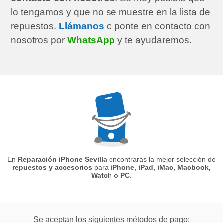
lo tengamos y que no se muestre en la lista de
repuestos.
Llámanos
o ponte en contacto con
nosotros por
WhatsApp
y te ayudaremos.
En
Reparación iPhone Sevilla
encontrarás la mejor selección de
repuestos y accesorios
para
iPhone, iPad, iMac, Macbook,
Watch o PC
.
Se aceptan los siguientes métodos de pago: