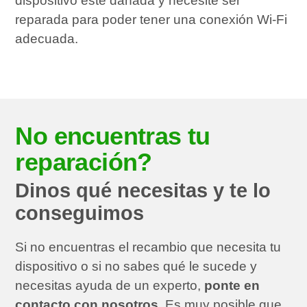
dispositivo esté dañada y necesite ser
reparada para poder tener una conexión Wi-Fi
adecuada.
No encuentras tu
reparación?
Dinos qué necesitas y te lo
conseguimos
Si no encuentras el recambio que necesita tu
dispositivo o si no sabes qué le sucede y
necesitas ayuda de un experto,
ponte en
contacto con nosotros
. Es muy posible que