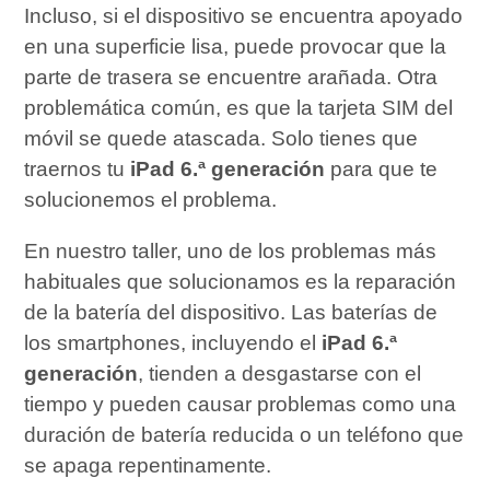
Incluso, si el dispositivo se encuentra apoyado
en una superficie lisa, puede provocar que la
parte de trasera se encuentre arañada. Otra
problemática común, es que la tarjeta SIM del
móvil se quede atascada. Solo tienes que
traernos tu
iPad 6.ª generación
para que te
solucionemos el problema.
En nuestro taller, uno de los problemas más
habituales que solucionamos es la reparación
de la batería del dispositivo. Las baterías de
los smartphones, incluyendo el
iPad 6.ª
generación
, tienden a desgastarse con el
tiempo y pueden causar problemas como una
duración de batería reducida o un teléfono que
se apaga repentinamente.