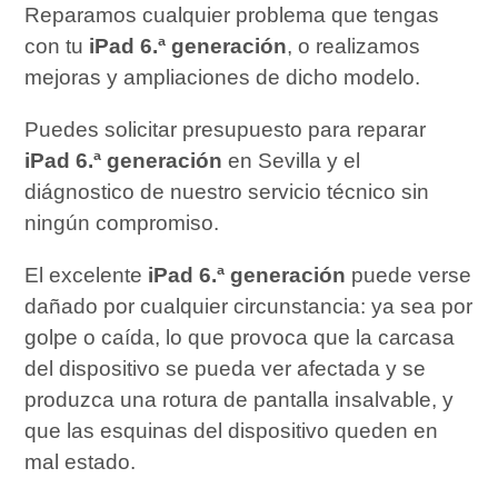
Reparamos cualquier problema que tengas
con tu
iPad 6.ª generación
, o realizamos
mejoras y ampliaciones de dicho modelo.
Puedes solicitar presupuesto para reparar
iPad 6.ª generación
en Sevilla y el
diágnostico de nuestro servicio técnico sin
ningún compromiso.
El excelente
iPad 6.ª generación
puede verse
dañado por cualquier circunstancia: ya sea por
golpe o caída, lo que provoca que la carcasa
del dispositivo se pueda ver afectada y se
produzca una rotura de pantalla insalvable, y
que las esquinas del dispositivo queden en
mal estado.