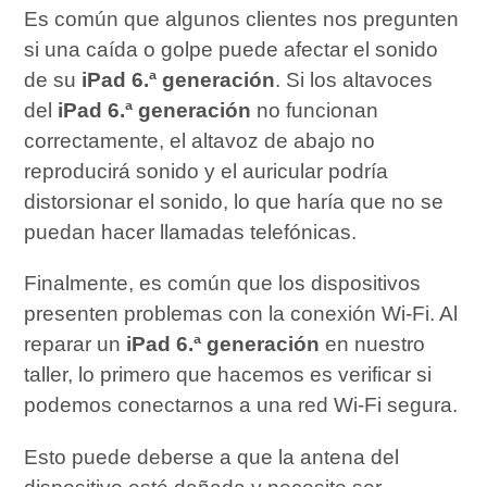
Es común que algunos clientes nos pregunten
si una caída o golpe puede afectar el sonido
de su
iPad 6.ª generación
. Si los altavoces
del
iPad 6.ª generación
no funcionan
correctamente, el altavoz de abajo no
reproducirá sonido y el auricular podría
distorsionar el sonido, lo que haría que no se
puedan hacer llamadas telefónicas.
Finalmente, es común que los dispositivos
presenten problemas con la conexión Wi-Fi. Al
reparar un
iPad 6.ª generación
en nuestro
taller, lo primero que hacemos es verificar si
podemos conectarnos a una red Wi-Fi segura.
Esto puede deberse a que la antena del