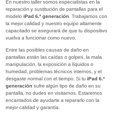
En nuestro taller somos especialistas en la
reparación y sustitución de pantallas para el
modelo
iPad 6.ª generación
. Trabajamos con
la mejor calidad y nuestro equipo altamente
capacitado se asegurará de que tu dispositivo
vuelva a funcionar como nuevo.
Entre las posibles causas de daño en
pantallas están las caídas o golpes, la mala
manipulación, la exposición a líquidos o
humedad, problemas técnicos internos, y el
desgaste normal con el tiempo. Si tu
iPad 6.ª
generación
sufre algún tipo de daño en su
pantalla, no dudes en visitarnos. Estaremos
encantados de ayudarte a repararlo con la
mejor calidad y garantía.