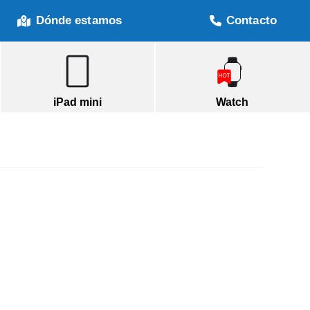
Dónde estamos
Contacto
iPad mini
Watch