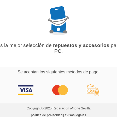
s la mejor selección de
repuestos y accesorios
pa
PC
.
Se aceptan los siguientes métodos de pago:
Copyright © 2025 Reparación iPhone Sevilla
política de privacidad | avisos legales