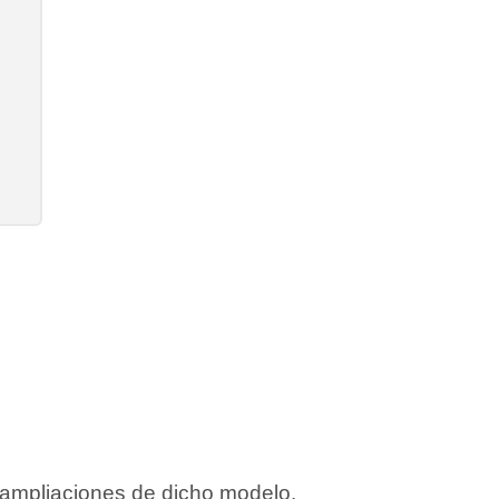
 ampliaciones de dicho modelo.