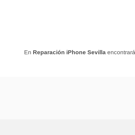
En
Reparación iPhone Sevilla
encontrará