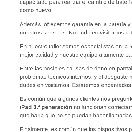
capacitado para realizar el cambio de bater
como nuevo.
Además, ofrecemos garantía en la batería y 
nuestros servicios. No dude en visitarnos si
En nuestro taller somos especialistas en la 
mejor calidad y nuestro equipo altamente ca
Entre las posibles causas de daño en pantal
problemas técnicos internos, y el desgaste n
dudes en visitarnos. Estaremos encantados d
Es común que algunos clientes nos pregunte
iPad 8.ª generación
no funcionan correctame
que haría que no se puedan hacer llamadas 
Finalmente, es común que los dispositivos 