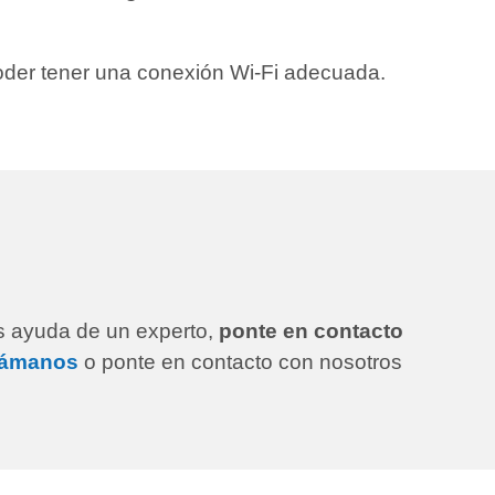
poder tener una conexión Wi-Fi adecuada.
as ayuda de un experto,
ponte en contacto
lámanos
o ponte en contacto con nosotros