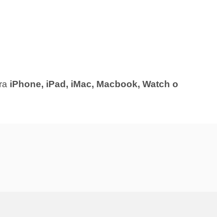
ra
iPhone, iPad, iMac, Macbook, Watch o