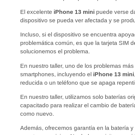
El excelente
iPhone 13 mini
puede verse dañ
dispositivo se pueda ver afectada y se prod
Incluso, si el dispositivo se encuentra apoy
problemática común, es que la tarjeta SIM d
solucionemos el problema.
En nuestro taller, uno de los problemas más 
smartphones, incluyendo el
iPhone 13 mini
reducida o un teléfono que se apaga repent
En nuestro taller, utilizamos solo baterías o
capacitado para realizar el cambio de bater
como nuevo.
Además, ofrecemos garantía en la batería y 