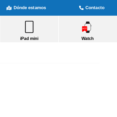
Dónde estamos
Contacto
iPad mini
Watch