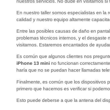
nuestros servicios. No dude en visitarnos si
En nuestro taller somos especialistas en la 
calidad y nuestro equipo altamente capacita
Entre las posibles causas de daño en pantal
problemas técnicos internos, y el desgaste n
visitarnos. Estaremos encantados de ayudart
Es común que algunos clientes nos pregunte
iPhone 13 mini
no funcionan correctamente, 
haría que no se puedan hacer llamadas tele
Finalmente, es común que los dispositivos 
primero que hacemos es verificar si podemo
Esto puede deberse a que la antena del dis