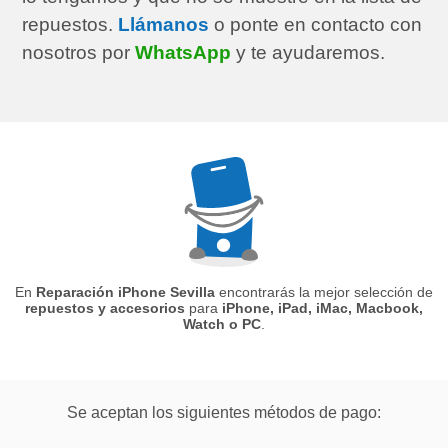
repuestos.
Llámanos
o ponte en contacto con
nosotros por
WhatsApp
y te ayudaremos.
En
Reparación iPhone Sevilla
encontrarás la mejor selección de
repuestos y accesorios
para
iPhone, iPad, iMac, Macbook,
Watch o PC
.
Se aceptan los siguientes métodos de pago: