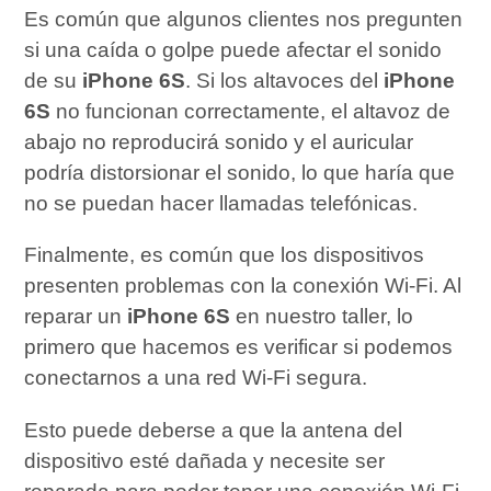
Es común que algunos clientes nos pregunten
si una caída o golpe puede afectar el sonido
de su
iPhone 6S
. Si los altavoces del
iPhone
6S
no funcionan correctamente, el altavoz de
abajo no reproducirá sonido y el auricular
podría distorsionar el sonido, lo que haría que
no se puedan hacer llamadas telefónicas.
Finalmente, es común que los dispositivos
presenten problemas con la conexión Wi-Fi. Al
reparar un
iPhone 6S
en nuestro taller, lo
primero que hacemos es verificar si podemos
conectarnos a una red Wi-Fi segura.
Esto puede deberse a que la antena del
dispositivo esté dañada y necesite ser