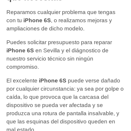
Reparamos cualquier problema que tengas
con tu
iPhone 6S
, o realizamos mejoras y
ampliaciones de dicho modelo.
Puedes solicitar presupuesto para reparar
iPhone 6S
en Sevilla y el diágnostico de
nuestro servicio técnico sin ningún
compromiso.
El excelente
iPhone 6S
puede verse dañado
por cualquier circunstancia: ya sea por golpe o
caída, lo que provoca que la carcasa del
dispositivo se pueda ver afectada y se
produzca una rotura de pantalla insalvable, y
que las esquinas del dispositivo queden en
mal estado.