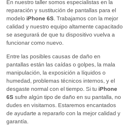
En nuestro taller somos especialistas en la
reparación y sustitución de pantallas para el
modelo
iPhone 6S
. Trabajamos con la mejor
calidad y nuestro equipo altamente capacitado
se asegurará de que tu dispositivo vuelva a
funcionar como nuevo.
Entre las posibles causas de daño en
pantallas están las caídas o golpes, la mala
manipulación, la exposición a líquidos o
humedad, problemas técnicos internos, y el
desgaste normal con el tiempo. Si tu
iPhone
6S
sufre algún tipo de daño en su pantalla, no
dudes en visitarnos. Estaremos encantados
de ayudarte a repararlo con la mejor calidad y
garantía.