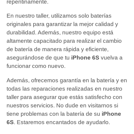
repentinamente.
En nuestro taller, utilizamos solo baterías
originales para garantizar la mejor calidad y
durabilidad. Además, nuestro equipo está
altamente capacitado para realizar el cambio
de batería de manera rápida y eficiente,
asegurándose de que tu
iPhone 6S
vuelva a
funcionar como nuevo.
Además, ofrecemos garantía en la batería y en
todas las reparaciones realizadas en nuestro
taller para asegurar que estás satisfecho con
nuestros servicios. No dude en visitarnos si
tiene problemas con la batería de su
iPhone
6S
. Estaremos encantados de ayudarlo.