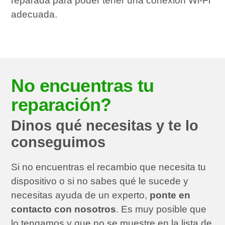
reparada para poder tener una conexión Wi-Fi
adecuada.
No encuentras tu
reparación?
Dinos qué necesitas y te lo
conseguimos
Si no encuentras el recambio que necesita tu
dispositivo o si no sabes qué le sucede y
necesitas ayuda de un experto,
ponte en
contacto con nosotros
. Es muy posible que
lo tengamos y que no se muestre en la lista de