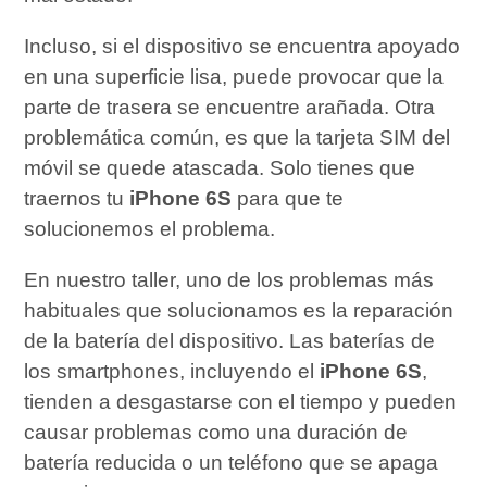
Incluso, si el dispositivo se encuentra apoyado
en una superficie lisa, puede provocar que la
parte de trasera se encuentre arañada. Otra
problemática común, es que la tarjeta SIM del
móvil se quede atascada. Solo tienes que
traernos tu
iPhone 6S
para que te
solucionemos el problema.
En nuestro taller, uno de los problemas más
habituales que solucionamos es la reparación
de la batería del dispositivo. Las baterías de
los smartphones, incluyendo el
iPhone 6S
,
tienden a desgastarse con el tiempo y pueden
causar problemas como una duración de
batería reducida o un teléfono que se apaga