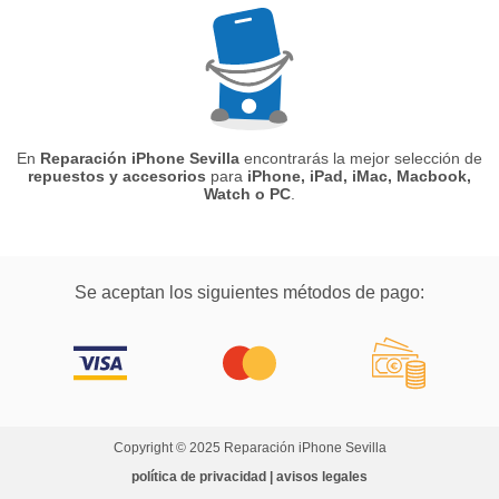
En
Reparación iPhone Sevilla
encontrarás la mejor selección de
repuestos y accesorios
para
iPhone, iPad, iMac, Macbook,
Watch o PC
.
Se aceptan los siguientes métodos de pago:
Copyright © 2025 Reparación iPhone Sevilla
política de privacidad | avisos legales