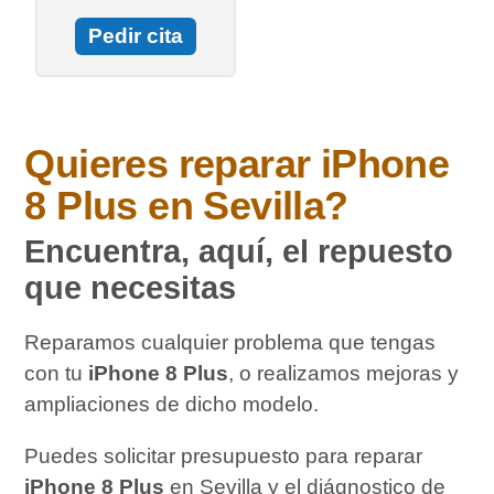
Pedir cita
Quieres reparar
iPhone
8 Plus
en Sevilla?
Encuentra, aquí, el repuesto
que necesitas
Reparamos cualquier problema que tengas
con tu
iPhone 8 Plus
, o realizamos mejoras y
ampliaciones de dicho modelo.
Puedes solicitar presupuesto para reparar
iPhone 8 Plus
en Sevilla y el diágnostico de