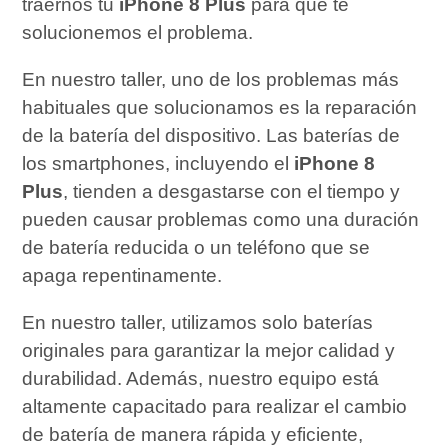
traernos tu
iPhone 8 Plus
para que te
solucionemos el problema.
En nuestro taller, uno de los problemas más
habituales que solucionamos es la reparación
de la batería del dispositivo. Las baterías de
los smartphones, incluyendo el
iPhone 8
Plus
, tienden a desgastarse con el tiempo y
pueden causar problemas como una duración
de batería reducida o un teléfono que se
apaga repentinamente.
En nuestro taller, utilizamos solo baterías
originales para garantizar la mejor calidad y
durabilidad. Además, nuestro equipo está
altamente capacitado para realizar el cambio
de batería de manera rápida y eficiente,