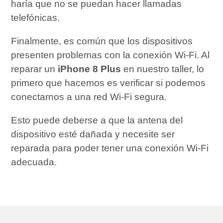
haría que no se puedan hacer llamadas
telefónicas.
Finalmente, es común que los dispositivos
presenten problemas con la conexión Wi-Fi. Al
reparar un
iPhone 8 Plus
en nuestro taller, lo
primero que hacemos es verificar si podemos
conectarnos a una red Wi-Fi segura.
Esto puede deberse a que la antena del
dispositivo esté dañada y necesite ser
reparada para poder tener una conexión Wi-Fi
adecuada.