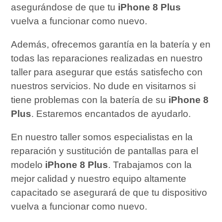
asegurándose de que tu
iPhone 8 Plus
vuelva a funcionar como nuevo.
Además, ofrecemos garantía en la batería y en
todas las reparaciones realizadas en nuestro
taller para asegurar que estás satisfecho con
nuestros servicios. No dude en visitarnos si
tiene problemas con la batería de su
iPhone 8
Plus
. Estaremos encantados de ayudarlo.
En nuestro taller somos especialistas en la
reparación y sustitución de pantallas para el
modelo
iPhone 8 Plus
. Trabajamos con la
mejor calidad y nuestro equipo altamente
capacitado se asegurará de que tu dispositivo
vuelva a funcionar como nuevo.