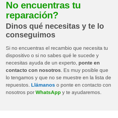
No encuentras tu
reparación?
Dinos qué necesitas y te lo
conseguimos
Si no encuentras el recambio que necesita tu
dispositivo o si no sabes qué le sucede y
necesitas ayuda de un experto,
ponte en
contacto con nosotros
. Es muy posible que
lo tengamos y que no se muestre en la lista de
repuestos.
Llámanos
o ponte en contacto con
nosotros por
WhatsApp
y te ayudaremos.