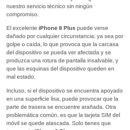
nuestro servicio técnico sin ningún
compromiso.
El excelente
iPhone 8 Plus
puede verse
dañado por cualquier circunstancia: ya sea por
golpe o caída, lo que provoca que la carcasa
del dispositivo se pueda ver afectada y se
produzca una rotura de pantalla insalvable, y
que las esquinas del dispositivo queden en
mal estado.
Incluso, si el dispositivo se encuentra apoyado
en una superficie lisa, puede provocar que la
parte de trasera se encuentre arañada. Otra
problemática común, es que la tarjeta SIM del
móvil se quede atascada. Solo tienes que