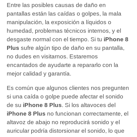
Entre las posibles causas de daño en
pantallas están las caídas o golpes, la mala
manipulación, la exposición a líquidos o
humedad, problemas técnicos internos, y el
desgaste normal con el tiempo. Si tu
iPhone 8
Plus
sufre algún tipo de daño en su pantalla,
no dudes en visitarnos. Estaremos
encantados de ayudarte a repararlo con la
mejor calidad y garantía.
Es común que algunos clientes nos pregunten
si una caída o golpe puede afectar el sonido
de su
iPhone 8 Plus
. Si los altavoces del
iPhone 8 Plus
no funcionan correctamente, el
altavoz de abajo no reproducirá sonido y el
auricular podría distorsionar el sonido, lo que