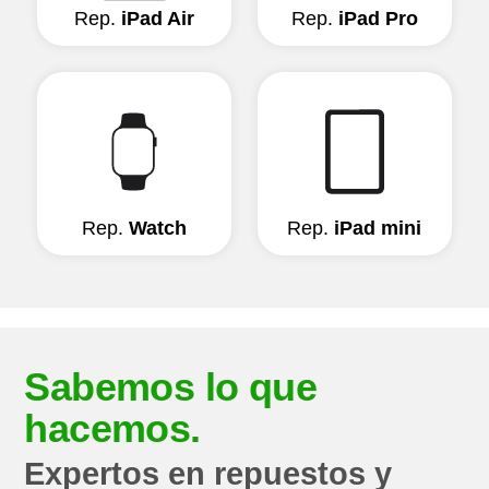
Rep.
iPad Air
Rep.
iPad Pro
Rep.
Watch
Rep.
iPad mini
Sabemos lo que
hacemos.
Expertos en
repuestos y