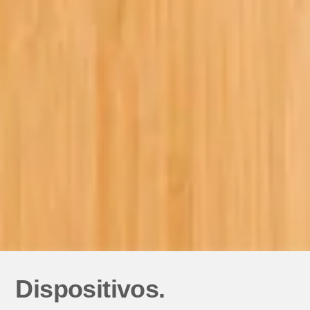
Dispositivos.