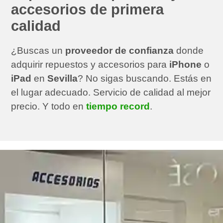
accesorios
de primera
calidad
¿Buscas un
proveedor de confianza
donde
adquirir repuestos y accesorios para
iPhone
o
iPad
en
Sevilla
? No sigas buscando. Estás en
el lugar adecuado. Servicio de calidad al mejor
precio. Y todo en
tiempo record
.