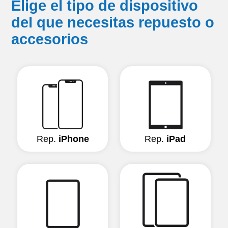
Elige el tipo de dispositivo
del que necesitas repuesto o
accesorios
Rep.
iPhone
Rep.
iPad