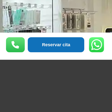
Reservar cita